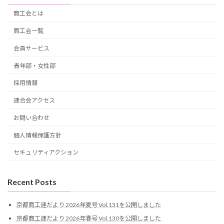
商工会とは
商工会一覧
会員サービス
青年部・女性部
採用情報
連合会アクセス
お問い合わせ
個人情報保護方針
セキュリティアクション
Recent Posts
京都商工連だより 2026年夏号 Vol.131を公開しました
京都商工連だより 2026年春号 Vol.130を公開しました