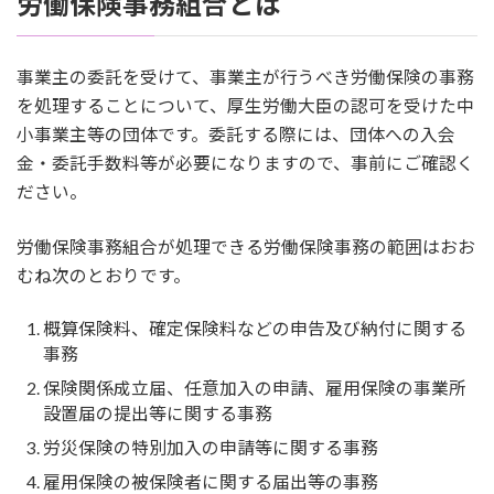
労働保険事務組合とは
事業主の委託を受けて、事業主が行うべき労働保険の事務
を処理することについて、厚生労働大臣の認可を受けた中
小事業主等の団体です。委託する際には、団体への入会
金・委託手数料等が必要になりますので、事前にご確認く
ださい。
労働保険事務組合が処理できる労働保険事務の範囲はおお
むね次のとおりです。
概算保険料、確定保険料などの申告及び納付に関する
事務
保険関係成立届、任意加入の申請、雇用保険の事業所
設置届の提出等に関する事務
労災保険の特別加入の申請等に関する事務
雇用保険の被保険者に関する届出等の事務