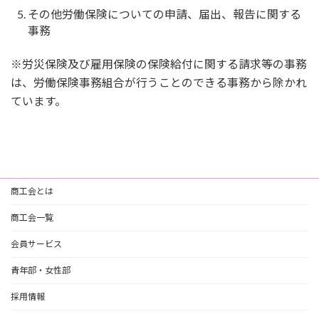
その他労働保険についての申請、届出、報告に関する
事務
※労災保険及び雇用保険の保険給付に関する請求等の事務
は、労働保険事務組合が行うことのできる事務から除かれ
ています。
商工会とは
商工会一覧
会員サービス
青年部・女性部
採用情報