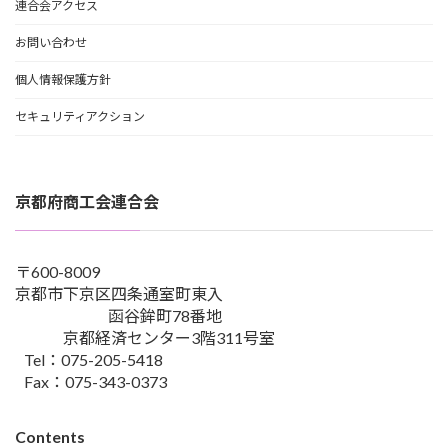
連合会アクセス
お問い合わせ
個人情報保護方針
セキュリティアクション
京都府商工会連合会
〒600-8009
京都市下京区四条通室町東入
函谷鉾町78番地
京都経済センター3階311号室
Tel：075-205-5418
Fax：075-343-0373
Contents