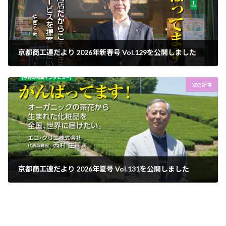
京都商工連だより 2026年新春号 Vol.129を公開しました
2026年1月1日
次の記事
京都商工連だより 2026年夏号 Vol.131を公開しました
2026年7月1日