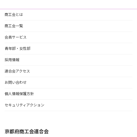
商工会とは
商工会一覧
会員サービス
青年部・女性部
採用情報
連合会アクセス
お問い合わせ
個人情報保護方針
セキュリティアクション
京都府商工会連合会